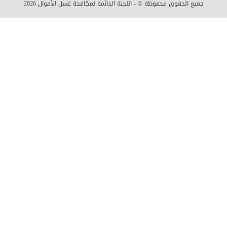
جميع الحقوق محفوظة © - اللجنة الدائمة لمكافحة غسل الأموال
2026