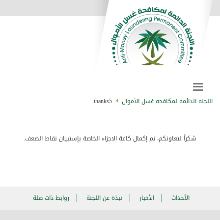
اللجنة الدائمة لمكافحة غسل الأموال
thanks5
شكراً لتعاونكم، تم إكمال كافة الاجزاء الخاصة بإستبيان نقاط الضعف.
الأحداث
الأخبار
نبذة عن اللجنة
روابط ذات صلة