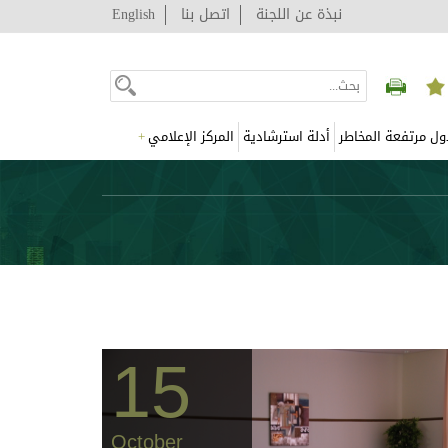
نبذة عن اللجنة
اتصل بنا
English
ول مرتفعة المخاطر
أدلة استرشادية
المركز الإعلامي
+
15
October