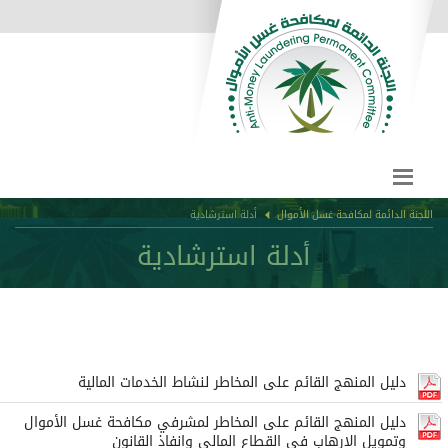
اللجنة الدائمة لمكافحة غسل الأموال
أدلة استرشادية
أدلة استرشادية
دليل المنهج القائم على المخاطر لنشاط الخدمات المالية
دليل المنهج القائم على المخاطر لمشرفي مكافحة غسل الأموال
وتمويل الارهاب في القطاع المالي وانفاذ القانون