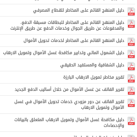
دليل المنهج القائم على المخاطر للقطاع المصرفي
دليل المنهج القائم على المخاطر للبطاقات مسبقة الدفع،
والمدفوعات عن طريق الجوال وخدمات الدفع عن طريق الإنترنت
دليل المنهج القائم على المخاطر لخدمات تحويل الأموال
دليل الشمول المالي وتدابير مكافحة غسل الأموال وتمويل الارهاب
دليل الشفافية والمستفيد الحقيقي
تقرير مخاطر تمويل الارهاب البارزة
تقرير الفاتف عن غسل الأموال من خلال أساليب الدفع الجديد
تقرير الفاتف عن دور مزودي خدمات تحويل الأموال في غسل
الأموال وتمويل الارهاب
دليل مكافحة غسل الأموال وتمويل الارهاب المتعلق بالبيانات
والإحصاءات