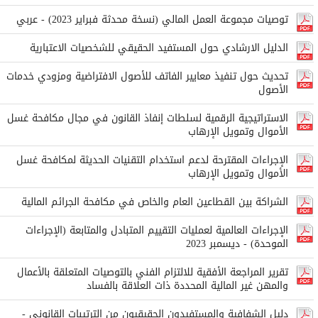
توصيات مجموعة العمل المالي (نسخة محدثة فبراير 2023) - عربي
الدليل الارشادي حول المستفيد الحقيقي للشخصيات الاعتبارية
تحديث حول تنفيذ معايير الفاتف للأصول الافتراضية ومزودي خدمات
الأصول
الاستراتيجية الرقمية لسلطات إنفاذ القانون في مجال مكافحة غسل
الأموال وتمويل الإرهاب
الإجراءات المقترحة لدعم استخدام التقنيات الحديثة لمكافحة غسل
الأموال وتمويل الإرهاب
الشراكة بين القطاعين العام والخاص في مكافحة الجرائم المالية
الإجراءات العالمية لعمليات التقييم المتبادل والمتابعة (الإجراءات
الموحدة) - ديسمبر 2023
تقرير المراجعة الأفقية للالتزام الفني بالتوصيات المتعلقة بالأعمال
والمهن غير المالية المحددة ذات العلاقة بالفساد
دليل الشفافية والمستفيدون الحقيقيون من الترتيبات القانوني -