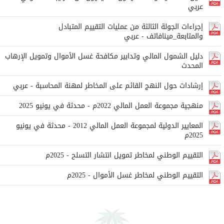
عربي
إجراءات الجولة الثالثة من عمليات التقييم المتبادل
والمتابعة_مينافاتف - عربي
دليل الشمول المالي وتدابير مكافحة غسل الأموال وتمويل الإرهاب
المحدث
إرشادات حول النهج القائم على المخاطر لمهنة المحاسبة - عربي
منهجية مجموعة العمل المالي 2022م - محدثة في يونيو 2025
المعايير الدولية لمجموعة العمل المالي 2012 - محدثة في يونيو
2025م
التقييم الوطني لمخاطر تمويل انتشار التسلح - 2025م
التقييم الوطني لمخاطر غسل الأموال - 2025م