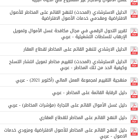
الدليل الاسترشادي (المحدث) للنهج القائم على المخاطر للأصول
الافتراضية ومقدمي خدمات الأصول الافتراضية
تقرير التحول الرقمي في مجال مكافحة غسل الأموال وتمويل
الإرهاب للسلطات التشغيلية - عربي
الدليل الارشادي للنهج القائم على المخاطر لقطاع العقار
الدليل الاسترشادي (المحدث) لتقييم مخاطر تمويل انتشار التسلح
وكيفية الحد من تلك المخاطر - عربي
منهجية التقييم لمجموعة العمل المالي (أكتوبر 2021) - عربي
دليل الرقابة القائمة على المخاطر - عربي
دليل غسل الأموال القائم على التجارة (مؤشرات المخاطر) - عربي
دليل النهج القائم على المخاطر للقطاع العقاري
دليل النهج القائم على المخاطر للأصول الافتراضية ومزودي خدمات
الاصول - عربي