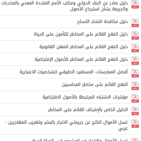
دليل صادر عن البنك الدولي ومكتب الأمم المتحدة المعني بالمخدرات
والجريمة بشأن استرجاع الأصول
دليل مكافحة انتشار التسلح
دليل النهج القائم على المخاطر للتأمين على الحياة
دليل النهج القائم على المخاطر للمهن القانونية
دليل النهج القائم على المخاطر للأصول الإفتراضية
أفضل الممارسات- المستفيد الحقيقي للشخصيات الاعتبارية
النهج القائم على مخاطر المحاسبين
مؤشرات الاشتباه المرتبطة بالأصول الافتراضية
الدليل الخاص بالإشراف القائم على المخاطر
غسل الأموال الناتج عن جريمتي الاتجار بالبشر وتهريب المهاجرين -
عربي
غسل الأموال والاتجار غير المشروع في الحياة البرية