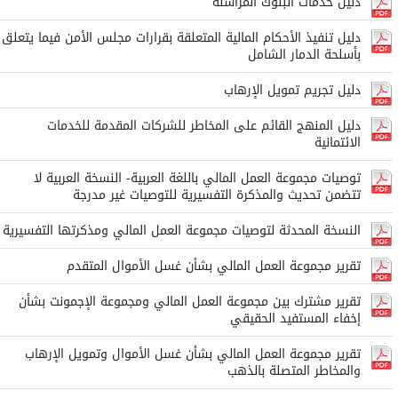
دليل خدمات البنوك المراسلة
دليل تنفيذ الأحكام المالية المتعلقة بقرارات مجلس الأمن فيما يتعلق
بأسلحة الدمار الشامل
دليل تجريم تمويل الإرهاب
دليل المنهج القائم على المخاطر للشركات المقدمة للخدمات
الائتمانية
توصيات مجموعة العمل المالي باللغة العربية- النسخة العربية لا
تتضمن تحديث والمذكرة التفسيرية للتوصيات غير مدرجة
النسخة المحدثة لتوصيات مجموعة العمل المالي ومذكرتها التفسيرية
تقرير مجموعة العمل المالي بشأن غسل الأموال المتقدم
تقرير مشترك بين مجموعة العمل المالي ومجموعة الإجمونت بشأن
إخفاء المستفيد الحقيقي
تقرير مجموعة العمل المالي بشأن غسل الأموال وتمويل الإرهاب
والمخاطر المتصلة بالذهب