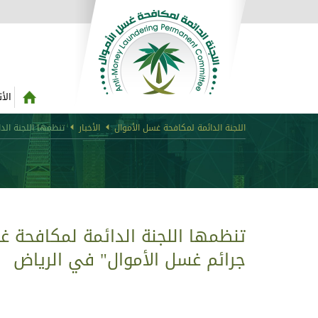
الأ
اللجنة الدائمة لمكافحة غسل الأموال
الأخبار
تنظمها اللجنة ال
تنظمها اللجنة الدائمة لمكافحة 
جرائم غسل الأموال" في الرياض