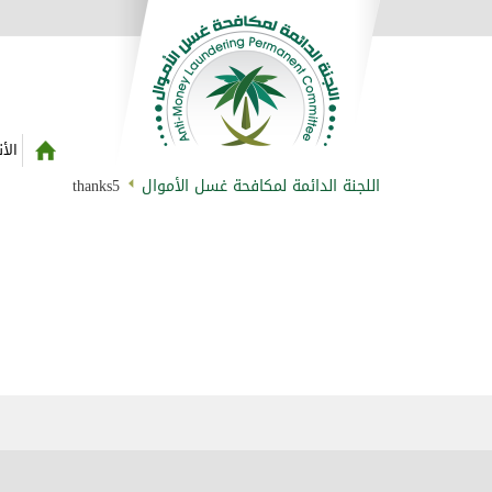
الأ
اللجنة الدائمة لمكافحة غسل الأموال
thanks5