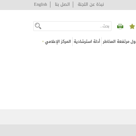
نبذة عن اللجنة
اتصل بنا
English
ول مرتفعة المخاطر
أدلة استرشادية
المركز الإعلامي
+