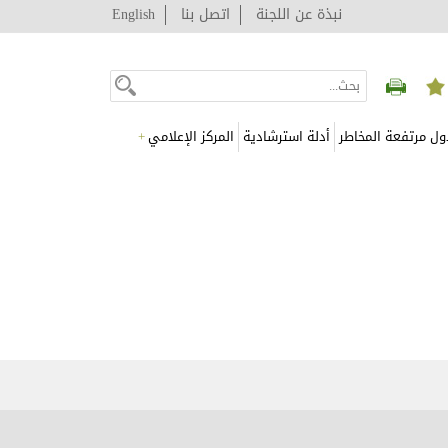
نبذة عن اللجنة
اتصل بنا
English
ول مرتفعة المخاطر
أدلة استرشادية
المركز الإعلامي
+