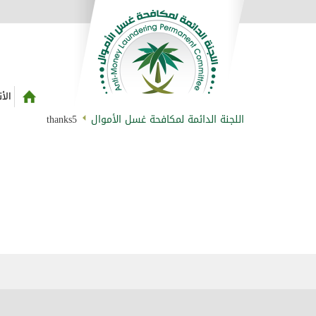
الأ
اللجنة الدائمة لمكافحة غسل الأموال
thanks5