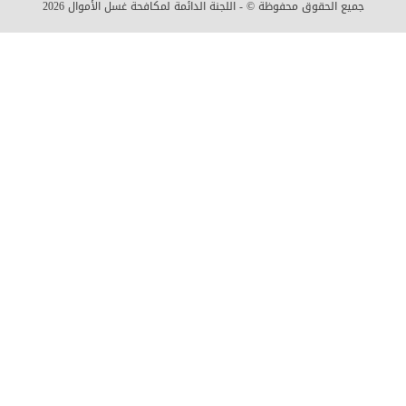
جميع الحقوق محفوظة © - اللجنة الدائمة لمكافحة غسل الأموال
2026