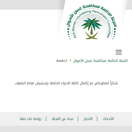
اللجنة الدائمة لمكافحة غسل الأموال
thanks5
شكراً لتعاونكم، تم إكمال كافة الاجزاء الخاصة بإستبيان نقاط الضعف.
الأحداث
الأخبار
نبذة عن اللجنة
روابط ذات صلة