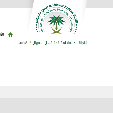
الأ
اللجنة الدائمة لمكافحة غسل الأموال
thanks3