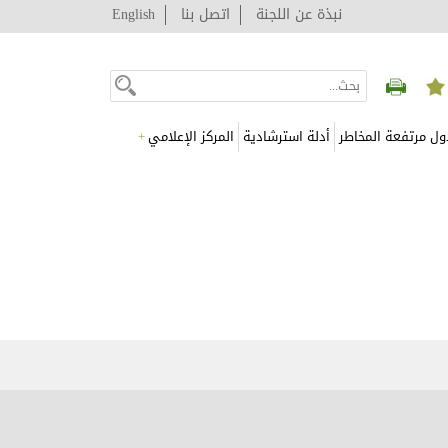
نبذة عن اللجنة
اتصل بنا
English
ول مرتفعة المخاطر
أدلة استرشادية
المركز الإعلامي
+