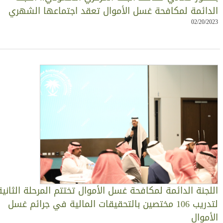
لدائمة لمكافحة غسل الأموال تعقد اجتماعها الشهري
02/20/202
للجنة الدائمة لمكافحة غسل الأموال تختتم المرحلة الثانية
لتدريب 106 مختصين بالتحقيقات المالية في جرائم غسل
لأموال