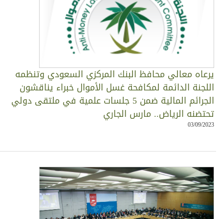
رعاه معالي محافظ البنك المركزي السعودي وتنظمه
للجنة الدائمة لمكافحة غسل الأموال خبراء يناقشون
الجرائم المالية ضمن 5 جلسات علمية في ملتقى دولي
حتضنه الرياض.. مارس الجاري
03/09/202