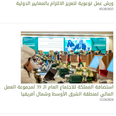
رش عمل توعوية لتعزيز الالتزام بالمعايير الدولية
05/20/202
استضافة المملكة للاجتماع العام الـ 39 لمجموعة العمل
لمالي لمنطقة الشرق الأوسط وشمال أفريقيا
11/24/202