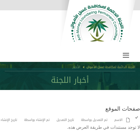
اللجنة الدائمة لمكافحة غسل الأموال
الأخبار
أخبار اللجنة
حات الموقع
الاسم
تم التعديل بواسطة
تاريخ التعديل
تم الإنشاء بواسطة
تاريخ الإنشاء
توجد مستندات في طريقة العرض هذه.