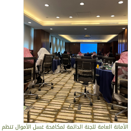
لأمانة العامة للجنة الدائمة لمكافحة غسل الأموال تنظم