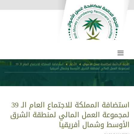
اللجنة الدائمة لمكافحة غسل الأموال
الأخبار
استضافة المملكة للاجتماع العام الـ 39
لمجموعة العمل المالي لمنطقة الشرق الأوسط وشمال أفريقيا
استضافة المملكة للاجتماع العام الـ 39
لمجموعة العمل المالي لمنطقة الشرق
الأوسط وشمال أفريقيا